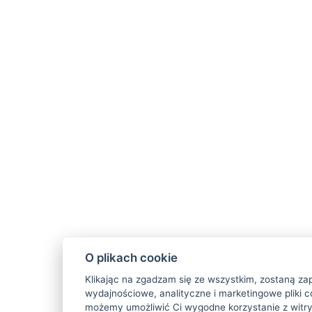
O plikach cookie
Klikając na zgadzam się ze wszystkim, zostaną za
wydajnościowe, analityczne i marketingowe pliki c
możemy umożliwić Ci wygodne korzystanie z witry