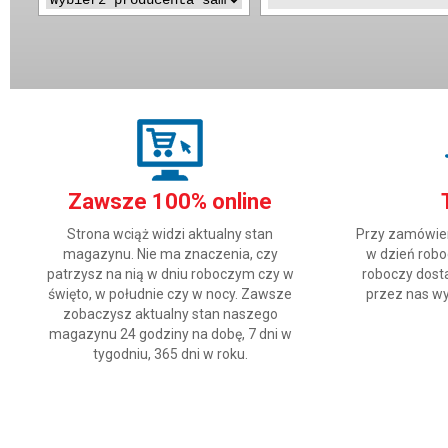
Zawsze 100% online
Strona wciąż widzi aktualny stan
Przy zamówien
magazynu. Nie ma znaczenia, czy
w dzień robo
patrzysz na nią w dniu roboczym czy w
roboczy dosta
święto, w południe czy w nocy. Zawsze
przez nas wy
zobaczysz aktualny stan naszego
magazynu 24 godziny na dobę, 7 dni w
tygodniu, 365 dni w roku.