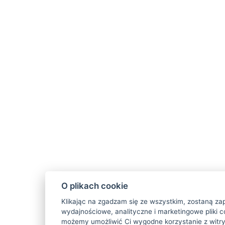
O plikach cookie
Klikając na zgadzam się ze wszystkim, zostaną za
wydajnościowe, analityczne i marketingowe pliki c
możemy umożliwić Ci wygodne korzystanie z witry