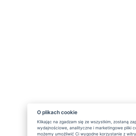
O plikach cookie
Klikając na zgadzam się ze wszystkim, zostaną za
wydajnościowe, analityczne i marketingowe pliki c
możemy umożliwić Ci wygodne korzystanie z witry