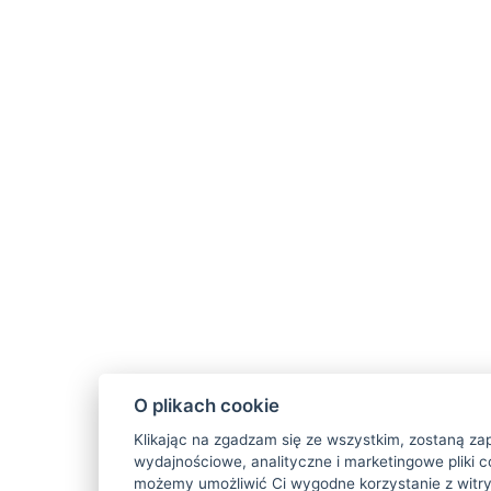
O plikach cookie
Klikając na zgadzam się ze wszystkim, zostaną za
wydajnościowe, analityczne i marketingowe pliki c
możemy umożliwić Ci wygodne korzystanie z witry