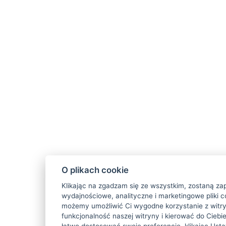
O plikach cookie
Klikając na zgadzam się ze wszystkim, zostaną za
wydajnościowe, analityczne i marketingowe pliki c
możemy umożliwić Ci wygodne korzystanie z witry
funkcjonalność naszej witryny i kierować do Ciebi