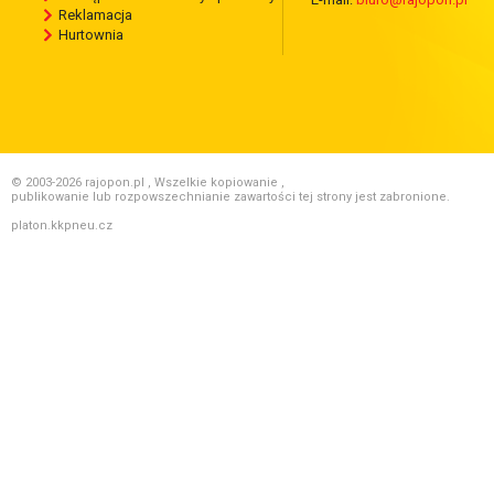
Reklamacja
Hurtownia
© 2003-2026 rajopon.pl , Wszelkie kopiowanie ,
publikowanie lub rozpowszechnianie zawartości tej strony jest zabronione.
platon.kkpneu.cz