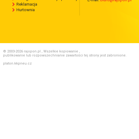
Reklamacja
Hurtownia
© 2003-2026 rajopon.pl , Wszelkie kopiowanie ,
publikowanie lub rozpowszechnianie zawartości tej strony jest zabronione.
platon.kkpneu.cz