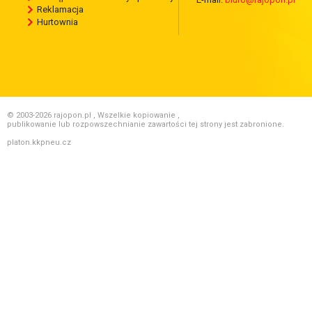
Reklamacja
Hurtownia
© 2003-2026 rajopon.pl , Wszelkie kopiowanie ,
publikowanie lub rozpowszechnianie zawartości tej strony jest zabronione.
platon.kkpneu.cz