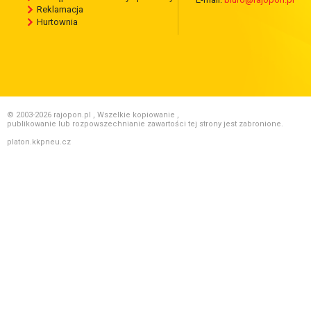
Reklamacja
Hurtownia
© 2003-2026 rajopon.pl , Wszelkie kopiowanie ,
publikowanie lub rozpowszechnianie zawartości tej strony jest zabronione.
platon.kkpneu.cz