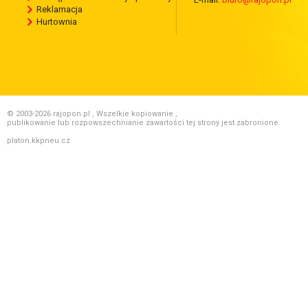
Reklamacja
Hurtownia
© 2003-2026 rajopon.pl , Wszelkie kopiowanie ,
publikowanie lub rozpowszechnianie zawartości tej strony jest zabronione.
platon.kkpneu.cz