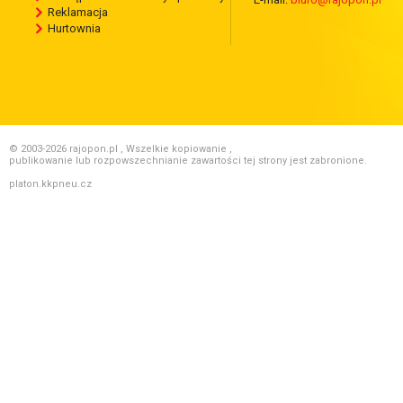
Reklamacja
Hurtownia
© 2003-2026 rajopon.pl , Wszelkie kopiowanie ,
publikowanie lub rozpowszechnianie zawartości tej strony jest zabronione.
platon.kkpneu.cz