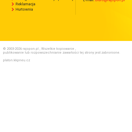
Reklamacja
Hurtownia
© 2003-2026 rajopon.pl , Wszelkie kopiowanie ,
publikowanie lub rozpowszechnianie zawartości tej strony jest zabronione.
platon.kkpneu.cz