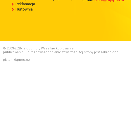
Reklamacja
Hurtownia
© 2003-2026 rajopon.pl , Wszelkie kopiowanie ,
publikowanie lub rozpowszechnianie zawartości tej strony jest zabronione.
platon.kkpneu.cz