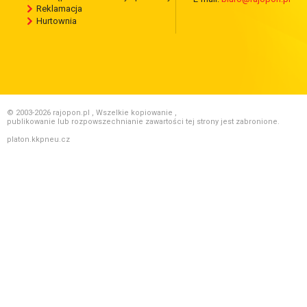
Reklamacja
Hurtownia
© 2003-2026 rajopon.pl , Wszelkie kopiowanie ,
publikowanie lub rozpowszechnianie zawartości tej strony jest zabronione.
platon.kkpneu.cz