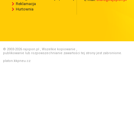
Reklamacja
Hurtownia
© 2003-2026 rajopon.pl , Wszelkie kopiowanie ,
publikowanie lub rozpowszechnianie zawartości tej strony jest zabronione.
platon.kkpneu.cz