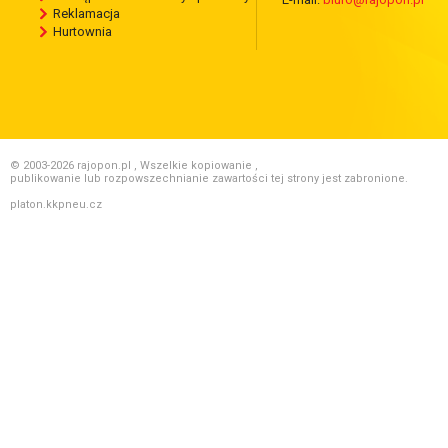
Reklamacja
Hurtownia
© 2003-2026 rajopon.pl , Wszelkie kopiowanie ,
publikowanie lub rozpowszechnianie zawartości tej strony jest zabronione.
platon.kkpneu.cz