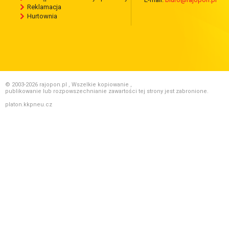
Reklamacja
Hurtownia
© 2003-2026 rajopon.pl , Wszelkie kopiowanie ,
publikowanie lub rozpowszechnianie zawartości tej strony jest zabronione.
platon.kkpneu.cz