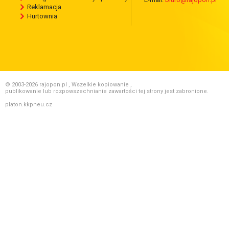
Reklamacja
Hurtownia
© 2003-2026 rajopon.pl , Wszelkie kopiowanie ,
publikowanie lub rozpowszechnianie zawartości tej strony jest zabronione.
platon.kkpneu.cz