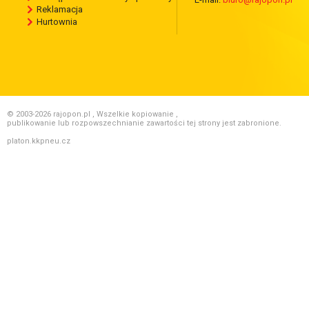
Reklamacja
Hurtownia
© 2003-2026 rajopon.pl , Wszelkie kopiowanie ,
publikowanie lub rozpowszechnianie zawartości tej strony jest zabronione.
platon.kkpneu.cz