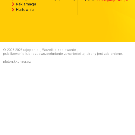
Reklamacja
Hurtownia
© 2003-2026 rajopon.pl , Wszelkie kopiowanie ,
publikowanie lub rozpowszechnianie zawartości tej strony jest zabronione.
platon.kkpneu.cz