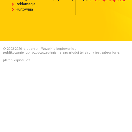
Reklamacja
Hurtownia
© 2003-2026 rajopon.pl , Wszelkie kopiowanie ,
publikowanie lub rozpowszechnianie zawartości tej strony jest zabronione.
platon.kkpneu.cz